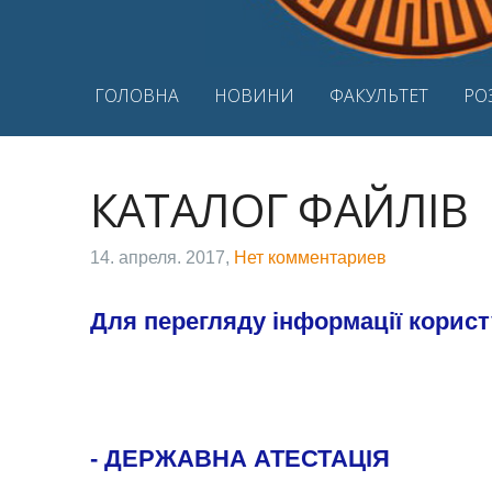
ГОЛОВНА
НОВИНИ
ФАКУЛЬТЕТ
РО
КАТАЛОГ ФАЙЛІВ
14. апреля. 2017,
Нет комментариев
Для перегляду інформації корис
- ДЕРЖАВНА АТЕСТАЦІЯ