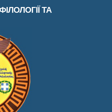
ФІЛОЛОГІЇ ТА