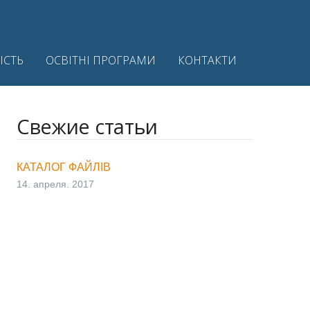
ІСТЬ
ОСВІТНІ ПРОГРАМИ
КОНТАКТИ
Свежие статьи
КАТАЛОГ ФАЙЛІВ
14. апреля. 2017