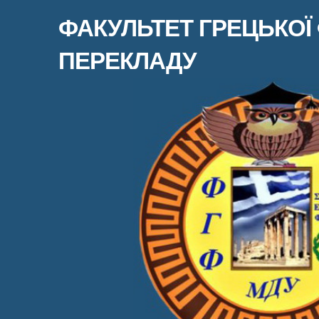
ФАКУЛЬТЕТ ГРЕЦЬКОЇ 
ПЕРЕКЛАДУ