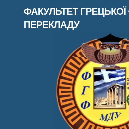
ФАКУЛЬТЕТ ГРЕЦЬКОЇ 
ПЕРЕКЛАДУ