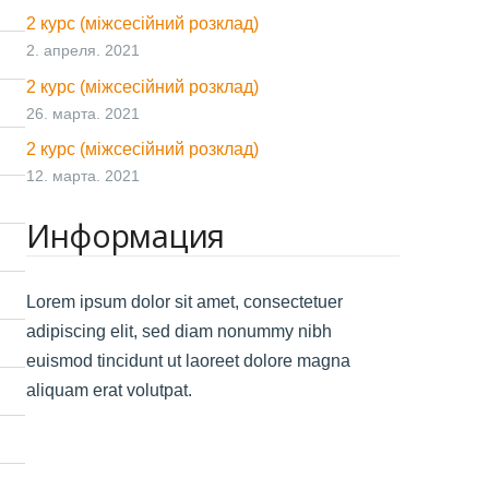
2 курс (міжсесійний розклад)
2. апреля. 2021
2 курс (міжсесійний розклад)
26. марта. 2021
2 курс (міжсесійний розклад)
12. марта. 2021
Информация
Lorem ipsum dolor sit amet, consectetuer
adipiscing elit, sed diam nonummy nibh
euismod tincidunt ut laoreet dolore magna
aliquam erat volutpat.