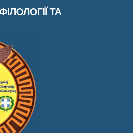
ФІЛОЛОГІЇ ТА