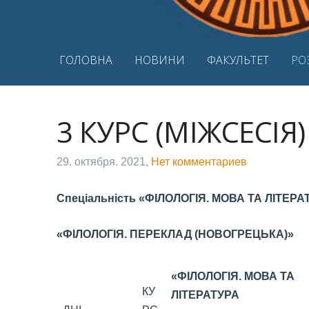
ГОЛОВНА
НОВИНИ
ФАКУЛЬТЕТ
РО
3 КУРС (МІЖСЕСІЯ)
29. октября. 2021,
Нет комментариев
Спеціальність
«ФІЛОЛОГІЯ. МОВА ТА ЛІТЕР
«ФІЛОЛОГІЯ. ПЕРЕКЛАД (НОВОГРЕЦЬКА)»
«ФІЛОЛОГІЯ. МОВА ТА
КУ
ЛІТЕРАТУРА