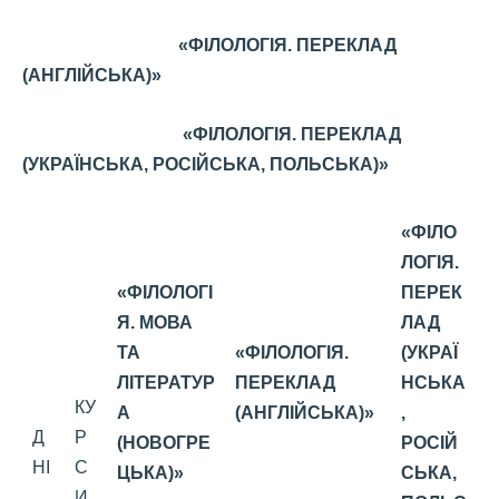
«ФІЛОЛОГІЯ. ПЕРЕКЛАД
(АНГЛІЙСЬКА)»
«ФІЛОЛОГІЯ. ПЕРЕКЛАД
(УКРАЇНСЬКА, РОСІЙСЬКА, ПОЛЬСЬКА)»
«ФІЛО
ЛОГІЯ.
«ФІЛОЛОГІ
ПЕРЕК
Я. МОВА
ЛАД
ТА
«ФІЛОЛОГІЯ.
(УКРАЇ
ЛІТЕРАТУР
ПЕРЕКЛАД
НСЬКА
КУ
А
(АНГЛІЙСЬКА)»
,
Д
Р
(НОВОГРЕ
РОСІЙ
НІ
С
ЦЬКА)»
СЬКА,
И