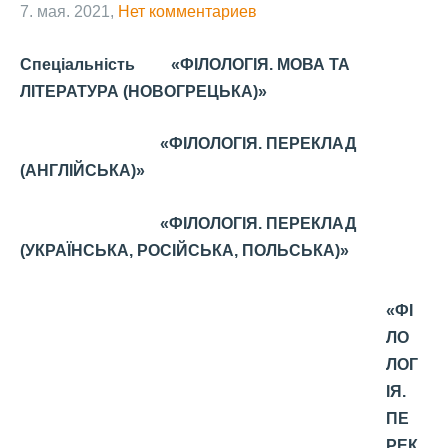
7. мая. 2021,
Нет комментариев
Спеціальність «ФІЛОЛОГІЯ. МОВА ТА
ЛІТЕРАТУРА (НОВОГРЕЦЬКА)»
«ФІЛОЛОГІЯ. ПЕРЕКЛАД
(АНГЛІЙСЬКА)»
«ФІЛОЛОГІЯ. ПЕРЕКЛАД
(УКРАЇНСЬКА, РОСІЙСЬКА, ПОЛЬСЬКА)»
«ФІ
ЛО
ЛОГ
ІЯ.
ПЕ
РЕК