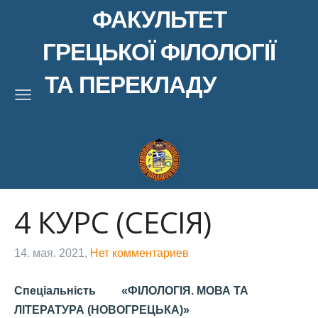
ФАКУЛЬТЕТ
ГРЕЦЬКОЇ ФІЛОЛОГІЇ
ТА ПЕРЕКЛАДУ
4 КУРС (СЕСІЯ)
14. мая. 2021,
Нет комментариев
Спеціальність «ФІЛОЛОГІЯ. МОВА ТА
ЛІТЕРАТУРА (НОВОГРЕЦЬКА)»