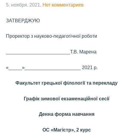
5. ноября. 2021,
Нет комментариев
ЗАТВЕРДЖУЮ
Проректор з науково-педагогічної роботи
________________________Т.В. Марена
«_____»_____________________ 2021 р.
Факультет грецької філології та перекладу
Графік зимової екзаменаційної сесії
Денна форма навчання
ОС «Магістр», 2 курс