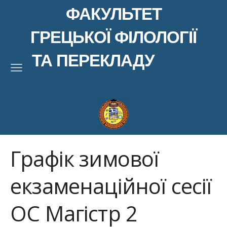
ФАКУЛЬТЕТ
ГРЕЦЬКОЇ ФІЛОЛОГІЇ
ТА ПЕРЕКЛАДУ
Графік зимової
екзаменаційної сесії
ОС Магістр 2