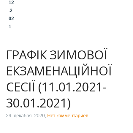
12
.2
02
1
ГРАФІК ЗИМОВОЇ
ЕКЗАМЕНАЦІЙНОЇ
СЕСІЇ (11.01.2021-
30.01.2021)
29. декабря. 2020,
Нет комментариев