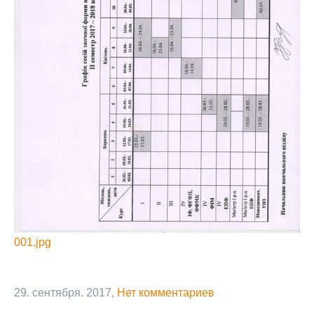
001.jpg
29. сентября. 2017,
Нет комментариев