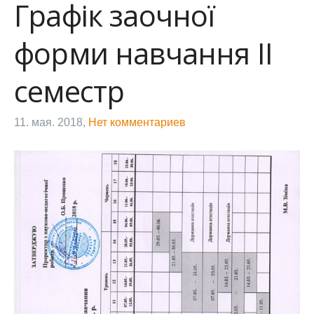
Графік заочної
форми навчання ІІ
семестр
11. мая. 2018,
Нет комментариев