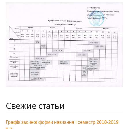
Свежие статьи
Графік заочної форми навчання І семестр 2018-2019
н.р.