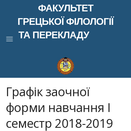
ФАКУЛЬТЕТ
ГРЕЦЬКОЇ ФІЛОЛОГІЇ
ТА ПЕРЕКЛАДУ
Графік заочної
форми навчання І
семестр 2018-2019