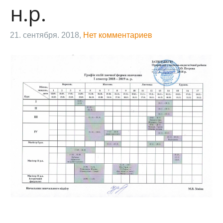
н.р.
21. сентября. 2018,
Нет комментариев