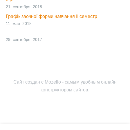
21. сентября. 2018
Графік заочної форми навчання ІІ семестр
11. мая. 2018
29. сентября. 2017
Сайт создан с
Mozello
- самым удобным онлайн
конструктором сайтов.