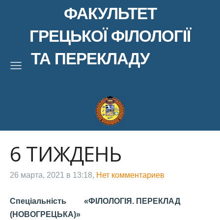
ФАКУЛЬТЕТ
ГРЕЦЬКОЇ ФІЛОЛОГІЇ
ТА ПЕРЕКЛАДУ
6 ТИЖДЕНЬ
26 марта, 2021 в 13:18,
Нет комментариев
Спеціальність «ФІЛОЛОГІЯ. ПЕРЕКЛАД
(НОВОГРЕЦЬКА)»