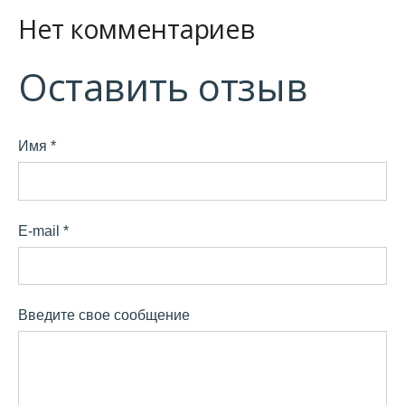
Нет комментариев
Оставить отзыв
Имя *
E-mail *
Введите свое сообщение