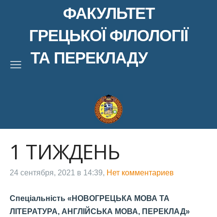
ФАКУЛЬТЕТ
ГРЕЦЬКОЇ ФІЛОЛОГІЇ
ТА ПЕРЕКЛАДУ
1 ТИЖДЕНЬ
24 сентября, 2021 в 14:39,
Нет комментариев
Спеціальність
«НОВОГРЕЦЬКА МОВА ТА
ЛІТЕРАТУРА, АНГЛІЙСЬКА МОВА, ПЕРЕКЛАД»