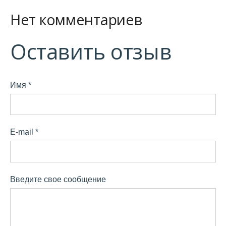
Нет комментариев
Оставить отзыв
Имя *
E-mail *
Введите свое сообщение