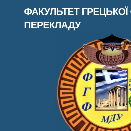
ФАКУЛЬТЕТ ГРЕЦЬКОЇ 
ПЕРЕКЛАДУ