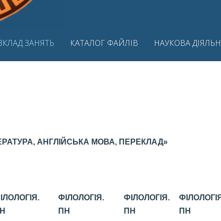
ЗКЛАД ЗАНЯТЬ
КАТАЛОГ ФАЙЛІВ
НАУКОВА ДІЯЛЬН
ЕРАТУРА, АНГЛІЙСЬКА МОВА, ПЕРЕКЛАД»
ІЛОЛОГІЯ.
ФІЛОЛОГІЯ.
ФІЛОЛОГІЯ.
ФІЛОЛОГІЯ
Н
ПН
ПН
ПН